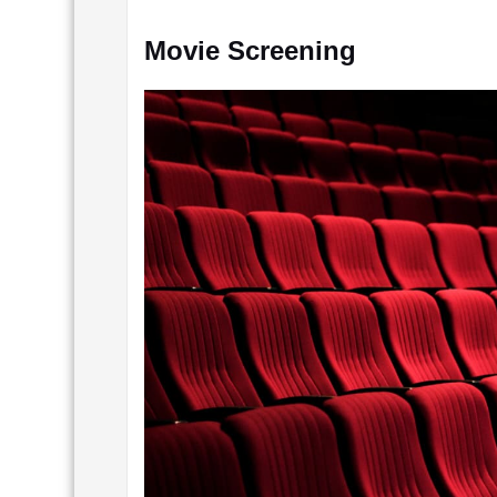
Movie Screening