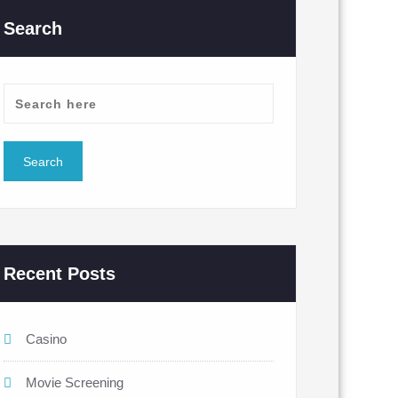
Search
Recent Posts
Casino
Movie Screening