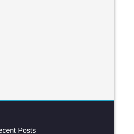
ecent Posts