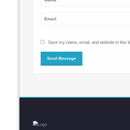
Save my name, email, and website in this b