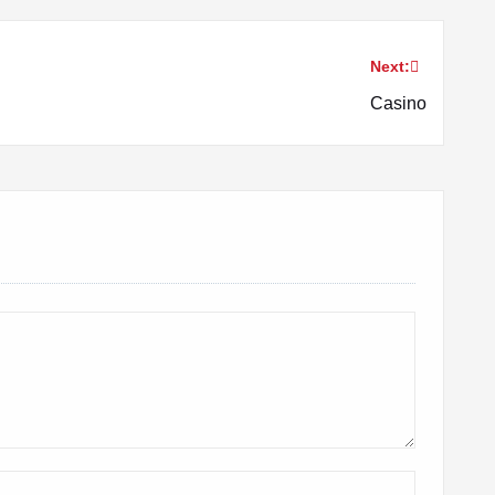
Next:
Casino