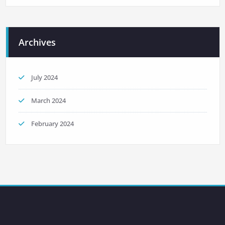
Archives
July 2024
March 2024
February 2024