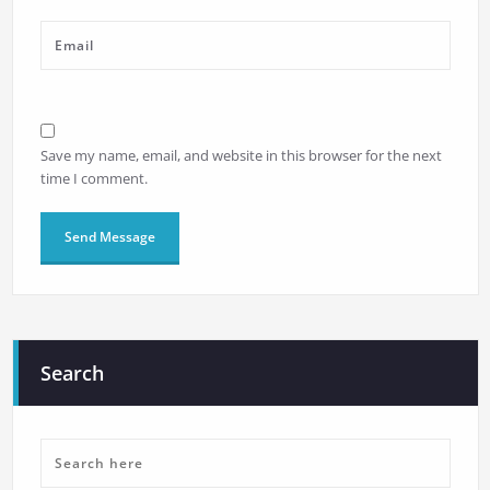
Save my name, email, and website in this browser for the next
time I comment.
Search