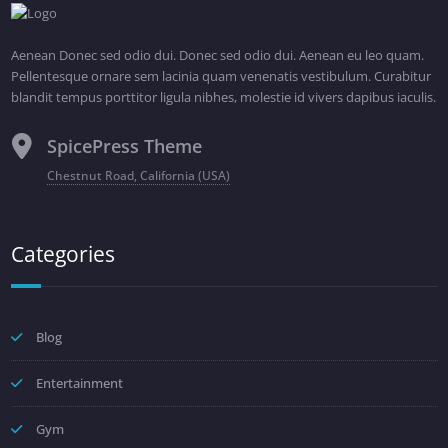
Aenean Donec sed odio dui. Donec sed odio dui. Aenean eu leo quam.
Pellentesque ornare sem lacinia quam venenatis vestibulum. Curabitur
blandit tempus porttitor ligula nibhes, molestie id vivers dapibus iaculis.
SpicePress Theme
Chestnut Road, California (USA)
Categories
Blog
Entertainment
Gym