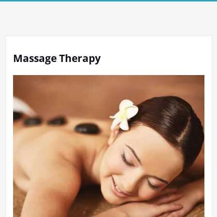
Massage Therapy