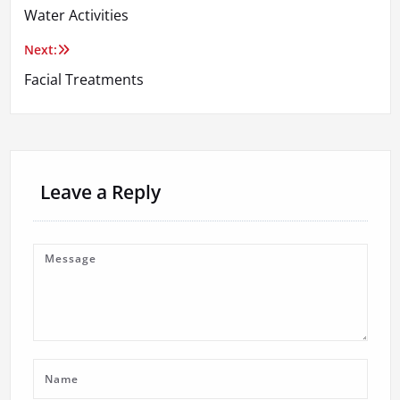
Water Activities
navigation
Next:
Facial Treatments
Leave a Reply