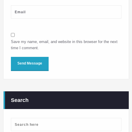
Save my name, email, and website in this browser for the next
time I comment.
Search