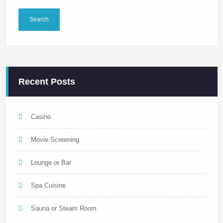
Recent Posts
Casino
Movie Screening
Lounge or Bar
Spa Cuisine
Sauna or Steam Room