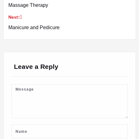
Massage Therapy
navigation
Next:
Manicure and Pedicure
Leave a Reply