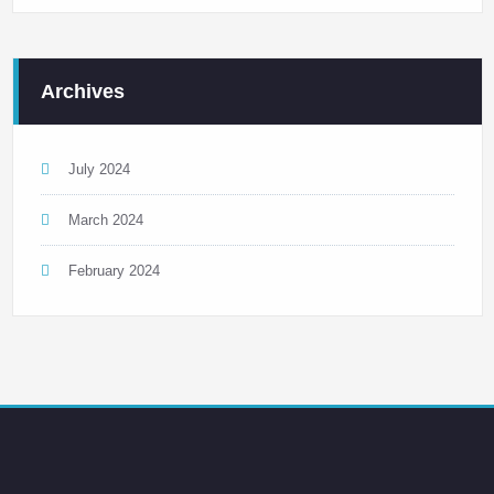
Archives
July 2024
March 2024
February 2024