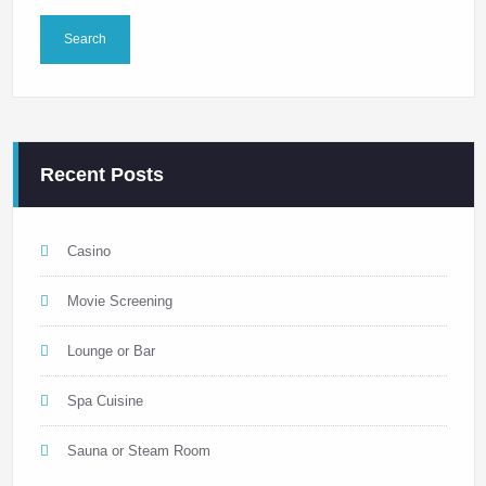
Recent Posts
Casino
Movie Screening
Lounge or Bar
Spa Cuisine
Sauna or Steam Room