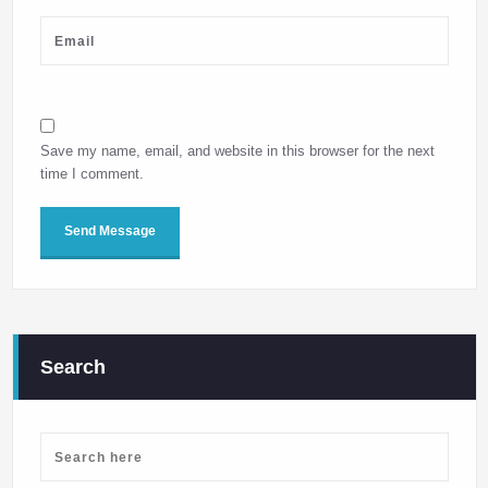
Save my name, email, and website in this browser for the next
time I comment.
Search