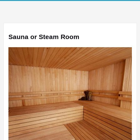
Sauna or Steam Room