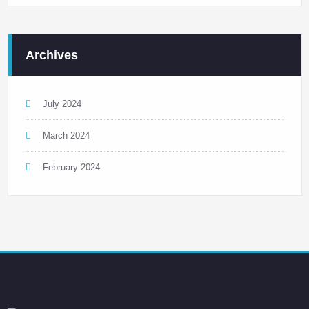
Archives
July 2024
March 2024
February 2024