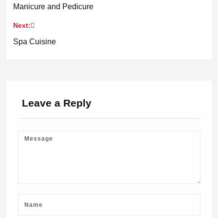
Manicure and Pedicure
navigation
Next:
Spa Cuisine
Leave a Reply