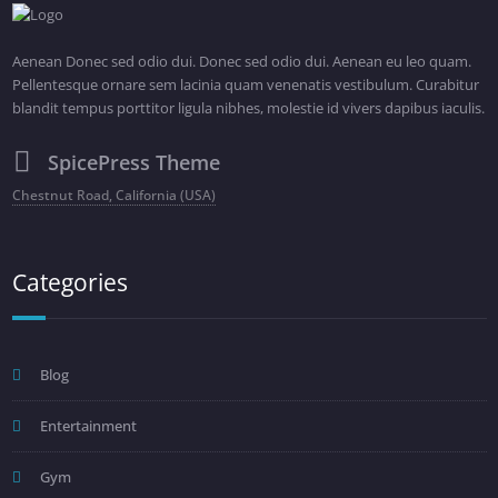
Aenean Donec sed odio dui. Donec sed odio dui. Aenean eu leo quam.
Pellentesque ornare sem lacinia quam venenatis vestibulum. Curabitur
blandit tempus porttitor ligula nibhes, molestie id vivers dapibus iaculis.
SpicePress Theme
Chestnut Road, California (USA)
Categories
Blog
Entertainment
Gym