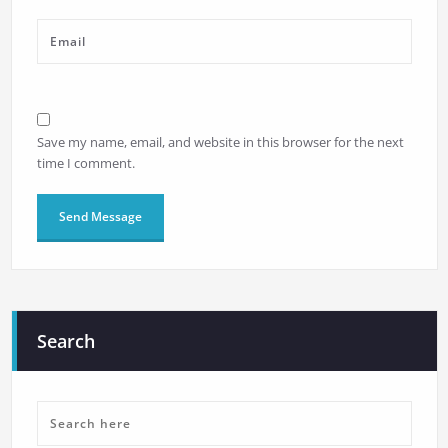
Save my name, email, and website in this browser for the next
time I comment.
Search