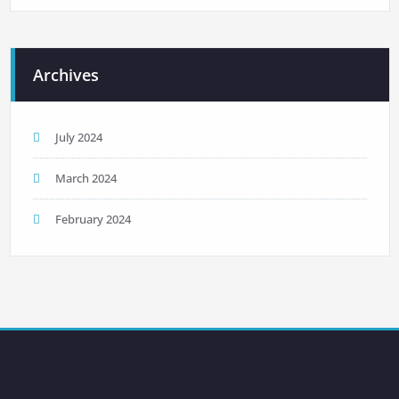
Archives
July 2024
March 2024
February 2024