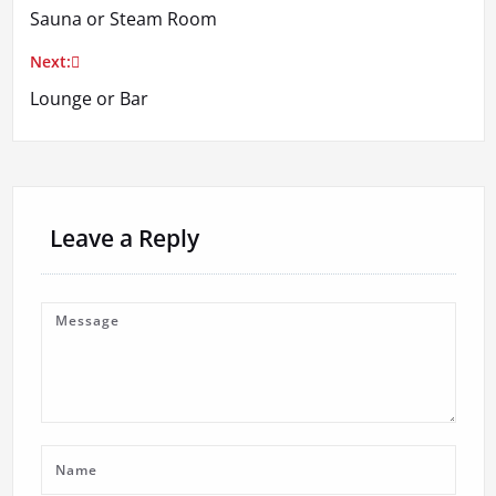
Sauna or Steam Room
navigation
Next:
Lounge or Bar
Leave a Reply